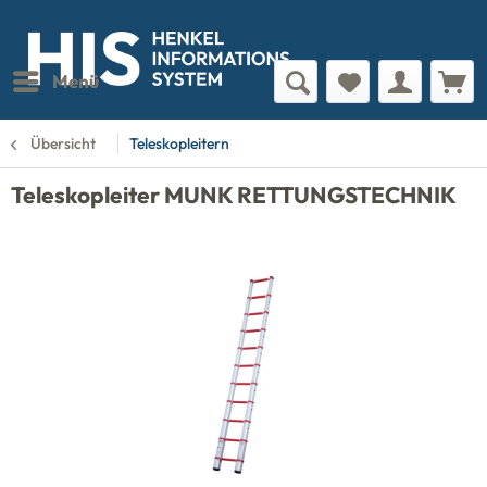
Menü
Übersicht
Teleskopleitern
Teleskopleiter MUNK RETTUNGSTECHNIK