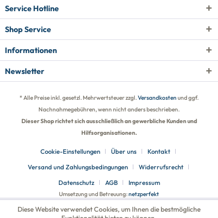
Service Hotline
Shop Service
Informationen
Newsletter
* Alle Preise inkl. gesetzl. Mehrwertsteuer zzgl.
Versandkosten
und ggf.
Nachnahmegebühren, wenn nicht anders beschrieben.
Dieser Shop richtet sich ausschließlich an gewerbliche Kunden und
Hilfsorganisationen.
Cookie-Einstellungen
Über uns
Kontakt
Versand und Zahlungsbedingungen
Widerrufsrecht
Datenschutz
AGB
Impressum
Umsetzung und Betreuung:
netzperfekt
Diese Website verwendet Cookies, um Ihnen die bestmögliche