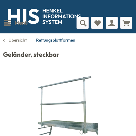
Menü
Übersicht
Rettungsplattformen
Geländer, steckbar