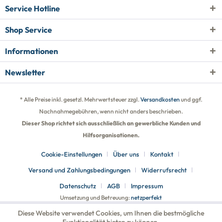
Service Hotline
Shop Service
Informationen
Newsletter
* Alle Preise inkl. gesetzl. Mehrwertsteuer zzgl.
Versandkosten
und ggf.
Nachnahmegebühren, wenn nicht anders beschrieben.
Dieser Shop richtet sich ausschließlich an gewerbliche Kunden und
Hilfsorganisationen.
Cookie-Einstellungen
Über uns
Kontakt
Versand und Zahlungsbedingungen
Widerrufsrecht
Datenschutz
AGB
Impressum
Umsetzung und Betreuung:
netzperfekt
Diese Website verwendet Cookies, um Ihnen die bestmögliche