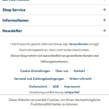
Shop Service
Informationen
Newsletter
* Alle Preise inkl. gesetzl. Mehrwertsteuer zzgl.
Versandkosten
und ggf.
Nachnahmegebühren, wenn nicht anders beschrieben.
Dieser Shop richtet sich ausschließlich an gewerbliche Kunden und
Hilfsorganisationen.
Cookie-Einstellungen
Über uns
Kontakt
Versand und Zahlungsbedingungen
Widerrufsrecht
Datenschutz
AGB
Impressum
Umsetzung und Betreuung:
netzperfekt
Diese Website verwendet Cookies, um Ihnen die bestmögliche
Funktionalität bieten zu können.