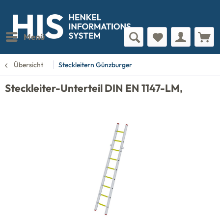
Menü
Übersicht
Steckleitern Günzburger
Steckleiter-Unterteil DIN EN 1147-LM,