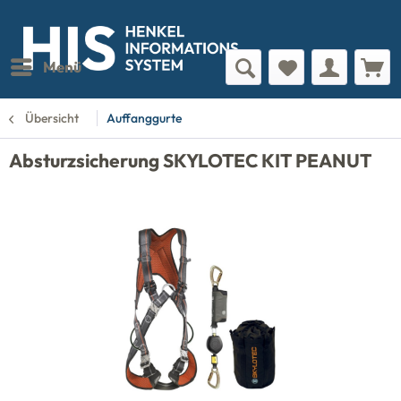
Menü
Übersicht
Auffanggurte
Absturzsicherung SKYLOTEC KIT PEANUT