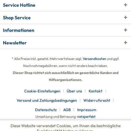
Service Hotline
Shop Service
Informationen
Newsletter
* Alle Preise inkl. gesetzl. Mehrwertsteuer zzgl.
Versandkosten
und ggf.
Nachnahmegebühren, wenn nicht anders beschrieben.
Dieser Shop richtet sich ausschließlich an gewerbliche Kunden und
Hilfsorganisationen.
Cookie-Einstellungen
Über uns
Kontakt
Versand und Zahlungsbedingungen
Widerrufsrecht
Datenschutz
AGB
Impressum
Umsetzung und Betreuung:
netzperfekt
Diese Website verwendet Cookies, um Ihnen die bestmögliche