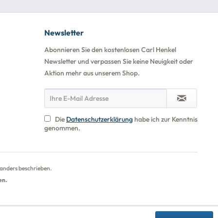
Newsletter
Abonnieren Sie den kostenlosen Carl Henkel
Newsletter und verpassen Sie keine Neuigkeit oder
Aktion mehr aus unserem Shop.
Die
Datenschutzerklärung
habe ich zur Kenntnis
genommen.
anders beschrieben.
en.