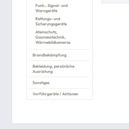
Funk-, Signal- und
Warngeräte
Rettungs- und
Sicherungsgeräte
Atemschutz,
Gasmesstechnik,
Wärmebildkameras
Brandbekämpfung
Bekleidung, persönliche
Ausrüstung
Sonstiges
Vorführgeräte / Aktionen